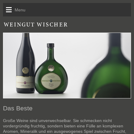
Menu
Kontakt
Das Beste
Große Weine sind unverwechselbar. Sie schmecken nicht
vordergründig fruchtig, sondern bieten eine Fülle an komplexen
Aromen, Mineralik und ein ausgewogenes Spiel zwischen Frucht,