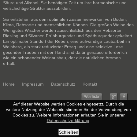
Säure und Alkohol. Sie benötigen Zeit um ihre harmonische und
vielschichtige Struktur auszubilden.
Sie entstehen aus dem optimalen Zusammenwirken von Boden,
Klima, Rebsorte und menschlichem Können. Die großen Weine des
Weingutes Wischer werden ausschließlich aus den Rebsorten
Riesling und Silvaner, Frühburgunder und Spätburgunder gekeltert.
Ein optimaler Standort der Reben, eine aufwändige Laubarbeit im
Weinberg, ein stark reduzierter Ertrag und eine selektive Lese
gesunder Trauben mit der Hand sind dafür genauso erforderlich
wie ein schonender Weinausbau, der die natürlichen Aromen
erhält.
Home
Impressum
Datenschutz
Kontakt
Auf dieser Website werden Cookies eingesetzt. Durch die
weitere Nutzung der Webseite stimmen Sie der Verwendung von
Cookies zu. Weitere Informationen erhalten Sie in unserer
Datenschutzerklärung
.
Schließen