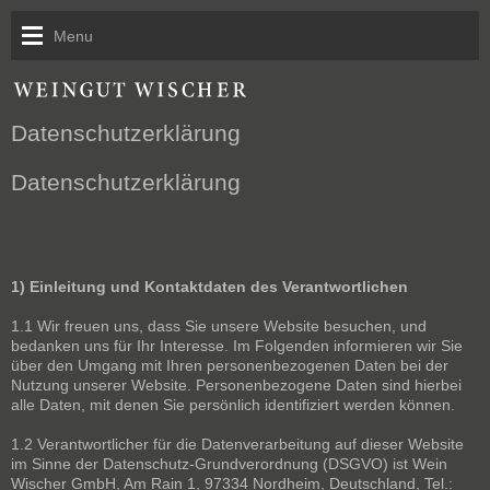
Menu
Datenschutzerklärung
Datenschutzerklärung
Kontakt
1) Einleitung und Kontaktdaten des Verantwortlichen
1.1 Wir freuen uns, dass Sie unsere Website besuchen, und
bedanken uns für Ihr Interesse. Im Folgenden informieren wir Sie
über den Umgang mit Ihren personenbezogenen Daten bei der
Nutzung unserer Website. Personenbezogene Daten sind hierbei
alle Daten, mit denen Sie persönlich identifiziert werden können.
1.2 Verantwortlicher für die Datenverarbeitung auf dieser Website
im Sinne der Datenschutz-Grundverordnung (DSGVO) ist Wein
Wischer GmbH, Am Rain 1, 97334 Nordheim, Deutschland, Tel.: