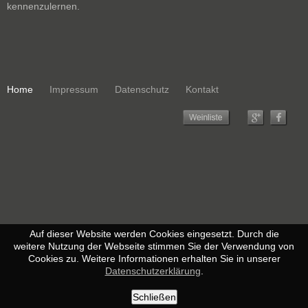
kennenzulernen.
Home
Impressum
Datenschutz
Kontakt
Auf dieser Website werden Cookies eingesetzt. Durch die
weitere Nutzung der Webseite stimmen Sie der Verwendung von
Cookies zu. Weitere Informationen erhalten Sie in unserer
Datenschutzerklärung
.
Schließen