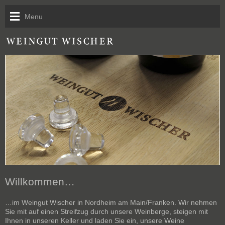
Menu
Kontakt
Willkommen…
…im Weingut Wischer in Nordheim am Main/Franken. Wir nehmen
Sie mit auf einen Streifzug durch unsere Weinberge, steigen mit
Ihnen in unseren Keller und laden Sie ein, unsere Weine